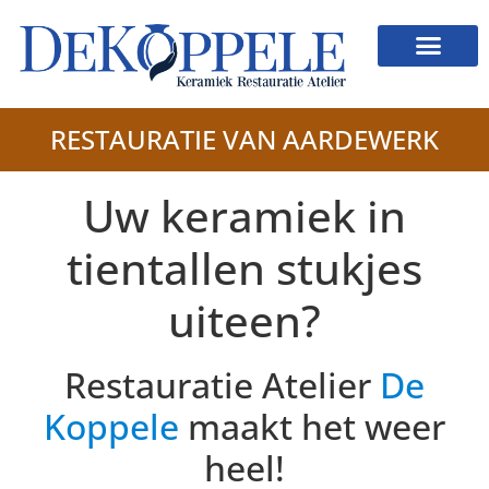
RESTAURATIE VAN AARDEWERK
Uw keramiek in
tientallen stukjes
uiteen?
Restauratie Atelier
De
Koppele
maakt het weer
heel!