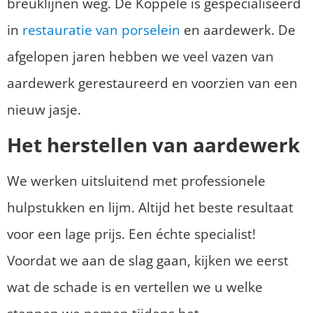
breuklijnen weg. De Koppele is gespecialiseerd
in
restauratie van porselein
en aardewerk. De
afgelopen jaren hebben we veel vazen van
aardewerk gerestaureerd en voorzien van een
nieuw jasje.
Het herstellen van aardewerk
We werken uitsluitend met professionele
hulpstukken en lijm. Altijd het beste resultaat
voor een lage prijs. Een échte specialist!
Voordat we aan de slag gaan, kijken we eerst
wat de schade is en vertellen we u welke