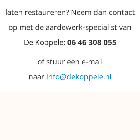
laten restaureren? Neem dan contact
op met de aardewerk-specialist van
De Koppele:
06 46 308 055
of stuur een e-mail
naar
info@dekoppele.nl