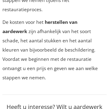
stappen we nemen tijdens het
restauratieproces.
De kosten voor het
herstellen van
aardewerk
zijn afhankelijk van het soort
schade, het aantal stukken en het aantal
kleuren van bijvoorbeeld de beschildering.
Voordat we beginnen met de restauratie
ontvangt u een prijs en geven we aan welke
stappen we nemen.
Heeft u interesse? Wilt u aardewerk