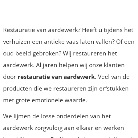
Restauratie van aardewerk? Heeft u tijdens het
verhuizen een antieke vaas laten vallen? Of een
oud beeld gebroken? Wij restaureren het
aardewerk. Al jaren helpen wij onze klanten
door
restauratie van aardewerk
. Veel van de
producten die we restaureren zijn erfstukken
met grote emotionele waarde.
We lijmen de losse onderdelen van het
aardewerk zorgvuldig aan elkaar en werken